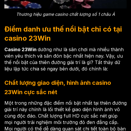
Thương hiệu game casino chất lượng số 1 châu Á
Điểm danh ưu thế nổi bật chỉ có tại
casino 23Win
Casino 23Win
dường như là sân chơi mà nhiều thành
viên yêu thích và săn đón bậc nhất hiện nay. Vậy, ưu
thế nổi bật của thiên đường giải trí là gì? Tất thảy dữ
liệu lập tức chia sẻ ngay bên dưới, đó chính là:
Chất lượng giao diện, hình ảnh casino
23Win cực sắc nét
Một trong những đặc điểm nổi bật nhất tại thiên đường
giải trí này chính là lối thiết kế giao diện hình ảnh vô
cùng độc đáo. Chất lượng full HD cực sắc nét giúp
mọi người trải nghiệm môi trường đỏ đen đẳng cấp.
Mọi người có thể dễ dàng quan sát chi tiết toàn bộ bàn