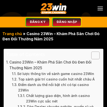
Bỏ
qua
nội
dung
ĐĂNG KÝ
ĐĂNG NHẬP
Trang chủ
»
Casino 23Win – Khám Phá Sân Chơi Đỏ
Đen Đổi Thưởng Năm 2025
Table of Contents
Casino 23Win – Khám Phá Sân Chơi Đỏ Đen Đổi
Thưởng Năm 2025
Sơ lược thông tin về sảnh game casino 23Win
Top sảnh giải trí casino cuốn hút nhất châu Á
Điểm danh ưu thế nổi bật chỉ có tại casino
23Win
Chất lượng giao diện, hình ảnh casino
23Win cực sắc nét
Dàn Dealer chuyên nghiệp, quyến rũ và