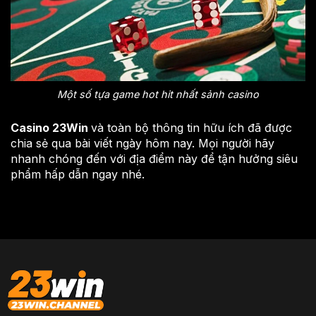
Một số tựa game hot hit nhất sảnh casino
Casino 23Win
và toàn bộ thông tin hữu ích đã được
chia sẻ qua bài viết ngày hôm nay. Mọi người hãy
nhanh chóng đến với địa điểm này để tận hưởng siêu
phẩm hấp dẫn ngay nhé.