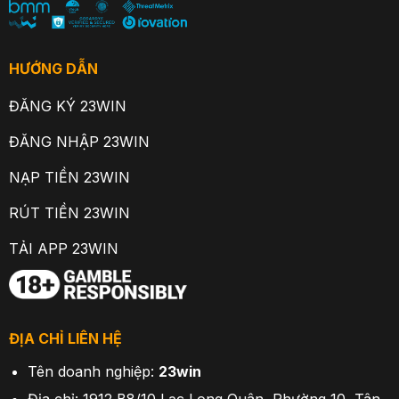
HƯỚNG DẪN
ĐĂNG KÝ 23WIN
ĐĂNG NHẬP 23WIN
NẠP TIỀN 23WIN
RÚT TIỀN 23WIN
TẢI APP 23WIN
ĐỊA CHỈ LIÊN HỆ
Tên doanh nghiệp:
23win