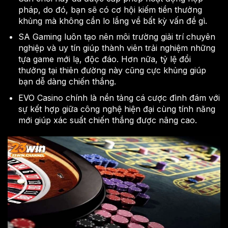
pháp, do đó, bạn sẽ có cơ hội kiếm tiền thưởng
khủng mà không cần lo lắng về bất kỳ vấn đề gì.
SA Gaming luôn tạo nên môi trường giải trí chuyên
nghiệp và uy tín giúp thành viên trải nghiệm những
tựa game mới lạ, độc đáo. Hơn nữa, tỷ lệ đổi
thưởng tại thiên đường này cũng cực khủng giúp
bạn dễ dàng chiến thắng.
EVO Casino chính là nền tảng cá cược đình đám với
sự kết hợp giữa công nghệ hiện đại cùng tính năng
mới giúp xác suất chiến thắng được nâng cao.