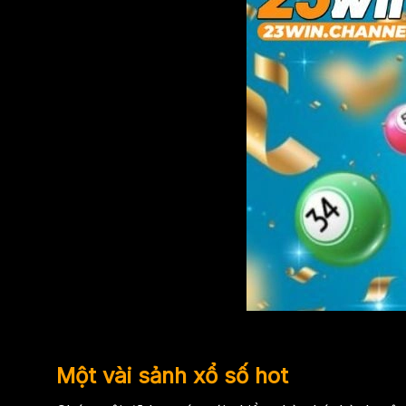
Một vài sảnh xổ số hot