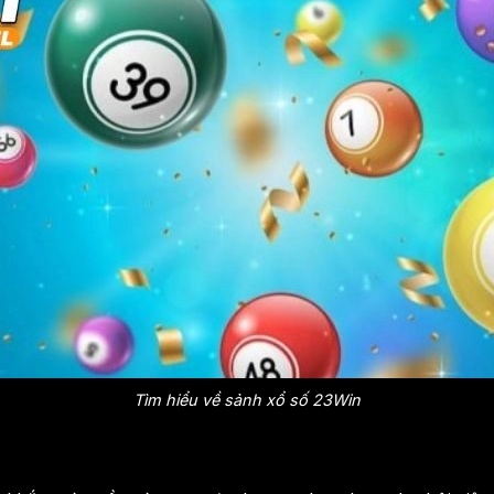
Tìm hiểu về sảnh xổ số 23Win