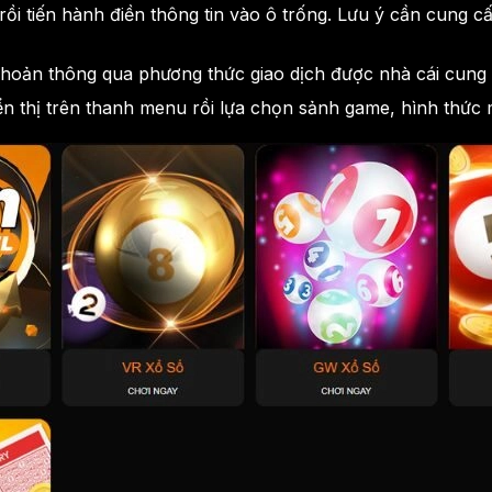
i tiến hành điền thông tin vào ô trống. Lưu ý cần cung c
 khoản thông qua phương thức giao dịch được nhà cái cung 
ển thị trên thanh menu rồi lựa chọn sảnh game, hình thức 