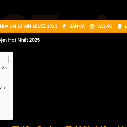
HÀ CÁI 23 WIN ABUZZ 2025
BẮN CÁ
CASINO
iệm Hot Nhất 2025
2025
Win