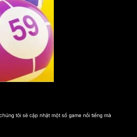
 chúng tôi sẽ cập nhật một số game nổi tiếng mà