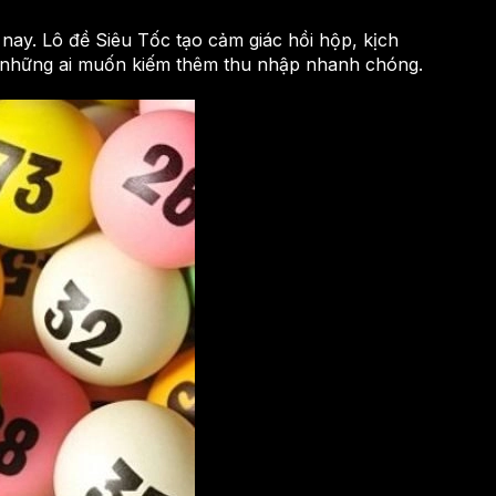
ay. Lô đề Siêu Tốc tạo cảm giác hồi hộp, kịch
cho những ai muốn kiếm thêm thu nhập nhanh chóng.