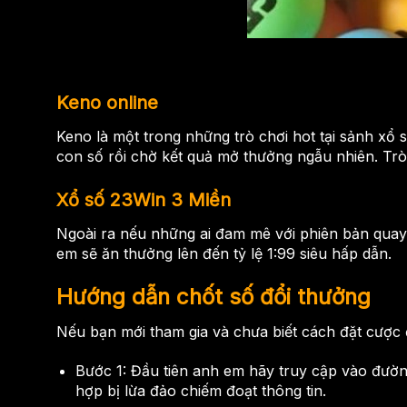
Keno online
Keno là một trong những trò chơi hot tại sảnh xổ
con số rồi chờ kết quả mở thưởng ngẫu nhiên. Trò
Xổ số 23Win 3 Miền
Ngoài ra nếu những ai đam mê với phiên bản quay 
em sẽ ăn thưởng lên đến tỷ lệ 1:99 siêu hấp dẫn.
Hướng dẫn chốt số đổi thưởng
Nếu bạn mới tham gia và chưa biết cách đặt cược đ
Bước 1: Đầu tiên anh em hãy truy cập vào đường 
hợp bị lừa đảo chiếm đoạt thông tin.