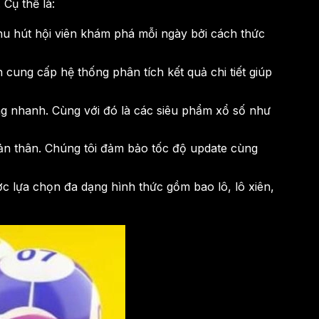
Cụ thể là:
thu hút hội viên khám phá mỗi ngày bởi cách thức
 cung cấp hệ thống phân tích kết quả chi tiết giúp
g nhanh. Cùng với đó là các siêu phẩm xổ số như
bản thân. Chúng tôi đảm bảo tốc độ update cùng
c lựa chọn đa dạng hình thức gồm bao lô, lô xiên,