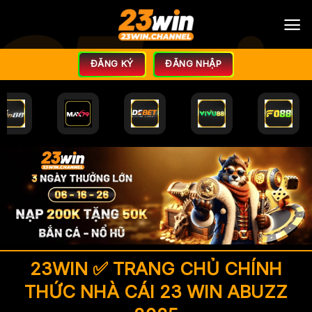
Bỏ
qua
nội
dung
ĐĂNG KÝ
ĐĂNG NHẬP
23WIN ✅ TRANG CHỦ CHÍNH
THỨC NHÀ CÁI 23 WIN ABUZZ