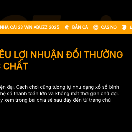
HÀ CÁI 23 WIN ABUZZ 2025
BẮN CÁ
CASINO
IÊU LỢI NHUẬN ĐỔI THƯỞNG
 CHẤT
hiện đại. Cách chơi cũng tương tự như dạng xổ số bình
 hệ số thanh toán lớn và không mất thời gian chờ đợi.
ãy xem trong bài chia sẻ sau đây đến từ trang chủ