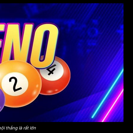
ội thắng là rất lớn