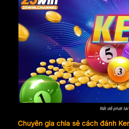
Rất dễ phát tài
Chuyên gia chia sẻ cách đánh Ke