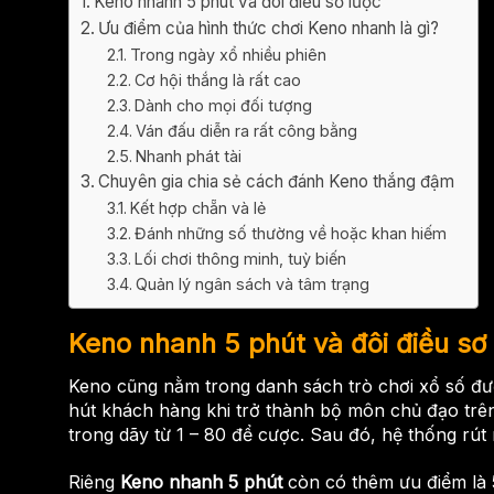
Keno nhanh 5 phút và đôi điều sơ lược
Ưu điểm của hình thức chơi Keno nhanh là gì?
Trong ngày xổ nhiều phiên
Cơ hội thắng là rất cao
Dành cho mọi đối tượng
Ván đấu diễn ra rất công bằng
Nhanh phát tài
Chuyên gia chia sẻ cách đánh Keno thắng đậm
Kết hợp chẵn và lẻ
Đánh những số thường về hoặc khan hiếm
Lối chơi thông minh, tuỳ biến
Quản lý ngân sách và tâm trạng
Keno nhanh 5 phút và đôi điều sơ
Keno cũng nằm trong danh sách trò chơi xổ số đượ
hút khách hàng khi trở thành bộ môn chủ đạo trên
trong dãy từ 1 – 80 để cược. Sau đó, hệ thống rú
Riêng
Keno nhanh 5 phút
còn có thêm ưu điểm là