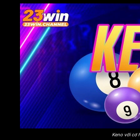
Keno với cơ h