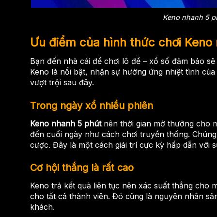
Keno nhanh 5 ph
Ưu điểm của hình thức chơi Keno 
Bạn đến nhà cái để chơi lô đề – xổ số đảm bảo sẽ r
Keno là nổi bật, nhận sự hưởng ứng nhiệt tình của
vượt trội sau đây.
Trong ngày xổ nhiều phiên
Keno nhanh 5 phút
nên thời gian mở thưởng cho m
đến cuối ngày như cách chơi truyền thống. Chúng 
cược. Đây là một cách giải trí cực kỳ hấp dẫn với 
Cơ hội thắng là rất cao
Keno trả kết quả liên tục nên xác suất thắng cho 
cho tất cả thành viên. Đó cũng là nguyên nhân s
khách.