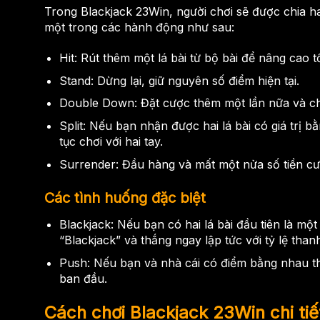
Trong Blackjack 23Win, người chơi sẽ được chia hai
một trong các hành động như sau:
Hit: Rút thêm một lá bài từ bộ bài để nâng cao 
Stand: Dừng lại, giữ nguyên số điểm hiện tại.
Double Down: Đặt cược thêm một lần nữa và chỉ
Split: Nếu bạn nhận được hai lá bài có giá trị b
tục chơi với hai tay.
Surrender: Đầu hàng và mất một nửa số tiền cư
Các tình huống đặc biệt
Blackjack: Nếu bạn có hai lá bài đầu tiên là một
“Blackjack” và thắng ngay lập tức với tỷ lệ thanh
Push: Nếu bạn và nhà cái có điểm bằng nhau thì
ban đầu.
Cách chơi Blackjack 23Win chi tiế