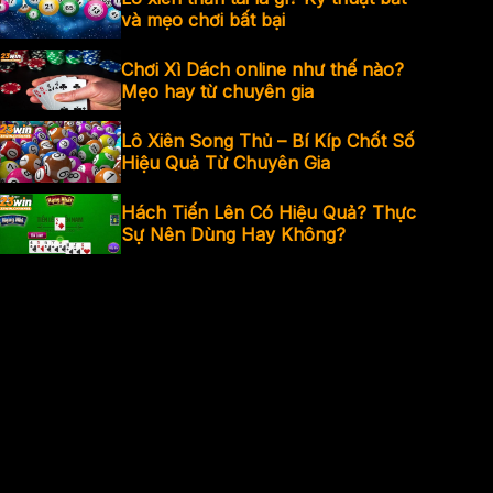
và mẹo chơi bất bại
Chơi Xì Dách online như thế nào?
Mẹo hay từ chuyên gia
Lô Xiên Song Thủ – Bí Kíp Chốt Số
Hiệu Quả Từ Chuyên Gia
Hách Tiến Lên Có Hiệu Quả? Thực
Sự Nên Dùng Hay Không?