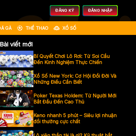
ĐĂNG KÝ
ĐĂNG NHẬP
ĐÁ GÀ
THỂ THAO
XỔ SỐ
Bài viết mới
Bí Quyết Chơi Lô Rơi: Từ Soi Cầu
Đến Kinh Nghiệm Thực Chiến
Xổ Số New York: Cơ Hội Đổi Đời Và
Những Điều Cần Biết
Poker Texas Holdem: Từ Người Mới
Bắt Đầu Đến Cao Thủ
Keno nhanh 5 phút – Siêu lợi nhuận
đổi thưởng cực chất
Lô xiên thần tài là gì? Kỹ thuật bắt