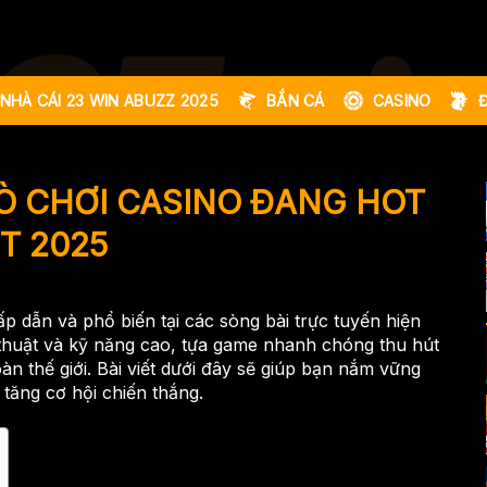
HÀ CÁI 23 WIN ABUZZ 2025
BẮN CÁ
CASINO
Ò CHƠI CASINO ĐANG HOT
T 2025
ấp dẫn và phổ biến tại các sòng bài trực tuyến hiện
n thuật và kỹ năng cao, tựa game nhanh chóng thu hút
n thế giới. Bài viết dưới đây sẽ giúp bạn nắm vững
 tăng cơ hội chiến thắng.