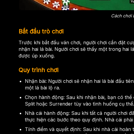
Cách chơi B
Bắt đầu trò chơi
Trước khi bắt đầu ván chơi, người chơi cần đặt cư
nhận hai lá bài. Người chơi sẽ thấy một trong hai lá
được úp xuống.
Quy trình chơi
Nhận bài: Người chơi sẽ nhận hai lá bài đầu tiê
một lá bài lộ ra.
Chọn hành động: Sau khi nhận bài, bạn có thể
Split hoặc Surrender tùy vào tình huống cụ thể
Nhà cái hành động: Sau khi tất cả người chơi đã
thực hiện các bước theo quy định. Nhà cái phải 
Tính điểm và quyết định: Sau khi nhà cái hoàn