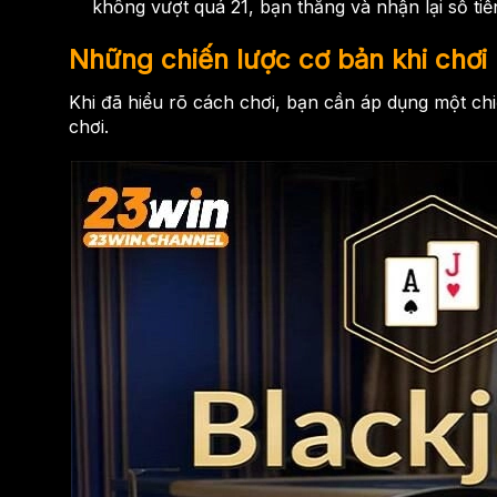
không vượt quá 21, bạn thắng và nhận lại số ti
Những chiến lược cơ bản khi chơi
Khi đã hiểu rõ cách chơi, bạn cần áp dụng một chi
chơi.