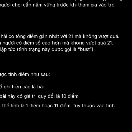
 người chơi cần nắm vững trước khi tham gia vào trò
phải có tổng điểm gần nhất với 21 mà không vượt quá.
là người có điểm số cao hơn mà không vượt quá 21.
p tức (tình trạng này được gọi là “bust”).
ược tính điểm như sau:
ố ghi trên các lá bài.
ài này có giá trị quy đổi là 10 điểm.
có thể tính là 1 điểm hoặc 11 điểm, tùy thuộc vào tình