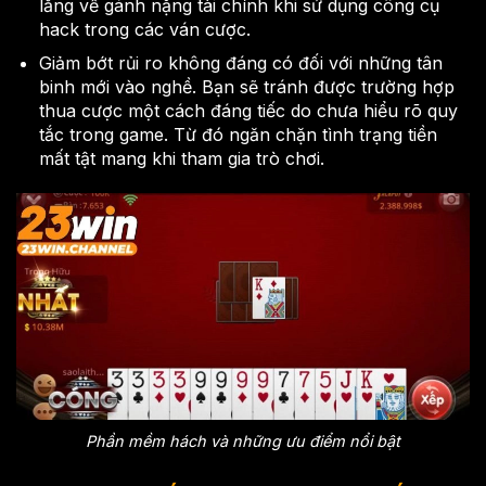
lắng về gánh nặng tài chính khi sử dụng công cụ
hack trong các ván cược.
Giảm bớt rủi ro không đáng có đối với những tân
binh mới vào nghề. Bạn sẽ tránh được trường hợp
thua cược một cách đáng tiếc do chưa hiểu rõ quy
tắc trong game. Từ đó ngăn chặn tình trạng tiền
mất tật mang khi tham gia trò chơi.
Phần mềm hách và những ưu điểm nổi bật