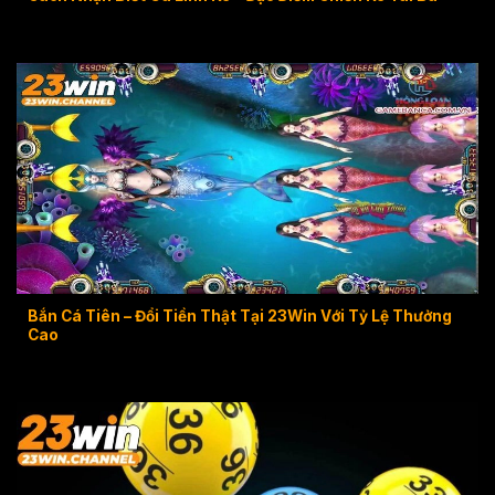
Bắn Cá Tiên – Đổi Tiền Thật Tại 23Win Với Tỷ Lệ Thưởng
Cao