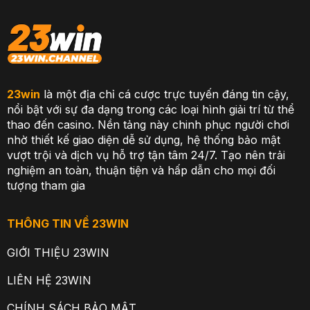
23win
là một địa chỉ cá cược trực tuyến đáng tin cậy,
nổi bật với sự đa dạng trong các loại hình giải trí từ thể
thao đến casino. Nền tảng này chinh phục người chơi
nhờ thiết kế giao diện dễ sử dụng, hệ thống bảo mật
vượt trội và dịch vụ hỗ trợ tận tâm 24/7. Tạo nên trải
nghiệm an toàn, thuận tiện và hấp dẫn cho mọi đối
tượng tham gia
THÔNG TIN VỀ 23WIN
GIỚI THIỆU 23WIN
LIÊN HỆ 23WIN
CHÍNH SÁCH BẢO MẬT