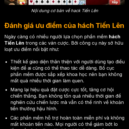
Nội dung cơ bản về hack Tiến Lên
Đánh giá ưu điểm của hách Tiến Lên
Ngày càng có nhiều người lựa chọn phần mềm
hách
Tiến Lên
trong các ván cược. Bởi công cụ này sở hữu
loạt ưu điểm nổi bật như:
Thiết kế giao diện thân thiện với người dùng tạo điều
kiện để ai cũng có thể thao tác dễ dàng. Bố cục
phần mềm được sắp xếp khoa học nên bạn không
mất quá nhiều thời gian làm quen.
Mang lại hiệu quả đặt cược cực tốt, tăng cơ hội
chiến thắng. Bạn không tốn quá nhiều thời gian để
nghiên cứu chiến lược mà vẫn có thể rinh về khoản
tiền thưởng hậu hĩnh.
Các phần mềm hỗ trợ hoàn toàn miễn phí và không
mất khoản tiền nào. Mọi người có thể giảm bớt lo