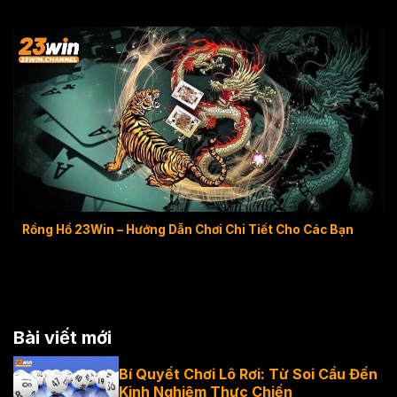
Rồng Hổ 23Win – Hướng Dẫn Chơi Chi Tiết Cho Các Bạn
Bài viết mới
Bí Quyết Chơi Lô Rơi: Từ Soi Cầu Đến
Kinh Nghiệm Thực Chiến