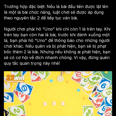
Trường hợp đặc biệt: Nếu lá bài đầu tiên được lật lên
là một lá bài chức năng, luật chơi sẽ được áp dụng
theo nguyên tắc 2 để tiếp tục ván bài.
Người chơi phải hô “Uno” khi chỉ còn 1 lá trên tay. Khi
trên tay bạn còn hai lá bài, trước khi đánh xuống một
lá, bạn phải hô “Uno” để thông báo cho những người
chơi khác. Nếu quên và bị phát hiện, bạn sẽ bị phạt
bốc thêm 2 lá bài. Nhưng nếu không ai phát hiện, bạn
sẽ có cơ hội về đích nhanh chóng. Vì vậy, đừng quên
quy tắc quan trọng này nhé!