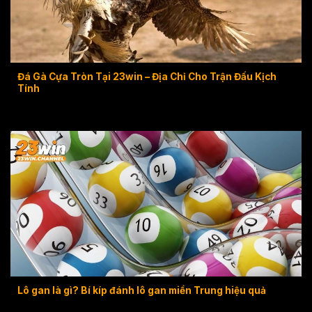
Đá Gà Cựa Tròn Tại 23win – Địa Chỉ Cho Trận Đấu Kịch
Tính
Lô gan là gì? Bí kíp đánh lô gan miền Trung hiệu quả