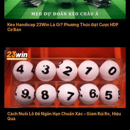
Kèo Handicap 23Win Là Gì? Phương Thức Đặt Cược HDP
Cơ Bản
Cách Nuôi Lô Đề Ngắn Hạn Chuẩn Xác – Giảm Rủi Ro, Hiệu
Quả