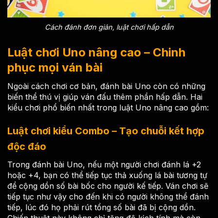
Cách đánh đơn giản, luật chơi hấp dẫn
Luật chơi Uno nâng cao – Chinh
phục mọi ván bài
Ngoài cách chơi cơ bản, đánh bài Uno còn có những
biến thể thú vị giúp ván đấu thêm phần hấp dẫn. Hai
kiểu chơi phổ biến nhất trong luật Uno nâng cao gồm:
Luật chơi kiểu Combo – Tạo chuỗi kết hợp
độc đáo
Trong đánh bài Uno, nếu một người chơi đánh lá +2
hoặc +4, bạn có thể tiếp tục thả xuống lá bài tương tự
để cộng dồn số bài bốc cho người kế tiếp. Ván chơi sẽ
tiếp tục như vậy cho đến khi có người không thể đánh
tiếp, lúc đó họ phải rút tổng số bài đã bị cộng dồn.
Chiến thuật này không chỉ tăng độ kịch tính mà còn