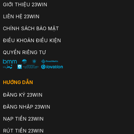
GIỚI THIỆU 23WIN
LIÊN HỆ 23WIN
CHÍNH SÁCH BẢO MẬT
ĐIỀU KHOẢN ĐIỀU KIỆN
QUYỀN RIÊNG TƯ
HƯỚNG DẪN
ĐĂNG KÝ 23WIN
ĐĂNG NHẬP 23WIN
NẠP TIỀN 23WIN
RÚT TIỀN 23WIN