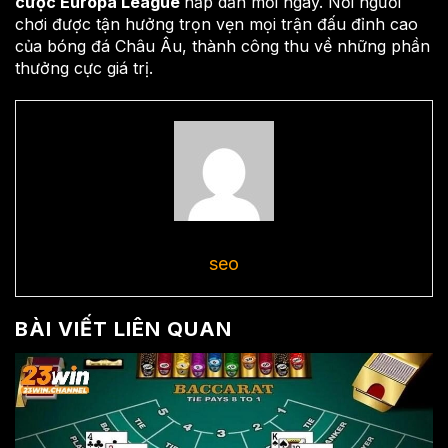
cược Europa League
hấp dẫn mỗi ngày. Nơi người
chơi được tận hưởng trọn vẹn mọi trận đấu đỉnh cao
của bóng đá Châu Âu, thành công thu về những phần
thưởng cực giá trị.
seo
BÀI VIẾT LIÊN QUAN