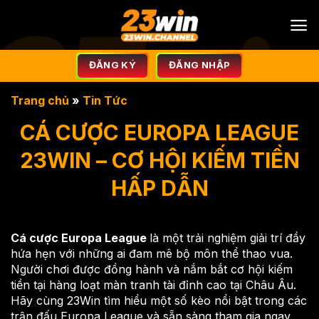
Bỏ
qua
nội
dung
ĐĂNG KÝ
ĐĂNG NHẬP
Trang chủ
»
Tin Tức
CÁ CƯỢC EUROPA LEAGUE
23WIN – CƠ HỘI KIẾM TIỀN
HẤP DẪN
Cá cược Europa League
là một trải nghiệm giải trí đầy
hứa hẹn với những ai đam mê bộ môn thể thao vua.
Người chơi được đồng hành và nắm bắt cơ hội kiếm
tiền tại hàng loạt màn tranh tài đỉnh cao tại Châu Âu.
Hãy cùng 23Win tìm hiểu một số kèo nổi bật trong các
trận đấu Europa League và sẵn sàng tham gia ngay.