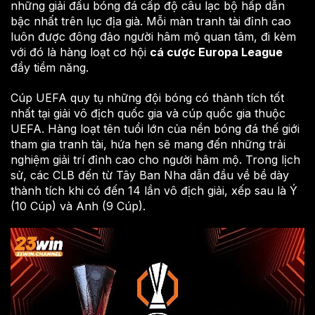
những giải đấu bóng đá cấp độ câu lạc bộ hấp dẫn
bậc nhất trên lục địa già. Mỗi màn tranh tài đỉnh cao
luôn được đông đảo người hâm mộ quan tâm, đi kèm
với đó là hàng loạt cơ hội
cá cược Europa League
đầy tiềm năng.
Cúp UEFA quy tụ những đội bóng có thành tích tốt
nhất tại giải vô địch quốc gia và cúp quốc gia thuộc
UEFA. Hàng loạt tên tuổi lớn của nền bóng đá thế giới
tham gia tranh tài, hứa hẹn sẽ mang đến những trải
nghiệm giải trí đỉnh cao cho người hâm mộ. Trong lịch
sử, các CLB đến từ Tây Ban Nha dẫn đầu về bề dày
thành tích khi có đến 14 lần vô địch giải, xếp sau là Ý
(10 Cúp) và Anh (9 Cúp).