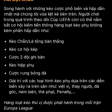
Song hành với những kèo cược phổ biến và hấp dẫn
nhất mà chúng tôi vừa liệt kê bên trên. Người chơi
trong quá trình theo dõi Cúp UEFA còn có thể nắm
bắt cơ hội kiếm tiền thông hàng loạt kèo phụ không
kém phần hấp dẫn như:
Kèo Chẵn/Lẻ tổng bàn thắng
Kèo cơ hội kép
Cược 2 đội ghi bàn
Kèo hiệp phụ
Cược rung bóng đá
Giải trí với các loại hình kèo phụ dựa trên các diễn
biến xảy ra trên sân như: việt vị, thay người, đá
góc, ném biên, thẻ phạt, Penalty,…
Hàng loạt kèo thú vị được phát hành trong mỗi trận
Europa League