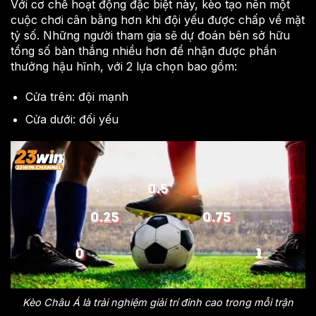
Với cơ chế hoạt động đặc biệt này, kèo tạo nên một
cuộc chơi cân bằng hơn khi đội yếu được chấp về mặt
tỷ số. Những người tham gia sẽ dự đoán bên sở hữu
tổng số bàn thắng nhiều hơn để nhận được phần
thưởng hậu hĩnh, với 2 lựa chọn bao gồm:
Cửa trên: đội mạnh
Cửa dưới: đối yếu
Kèo Châu Á là trải nghiệm giải trí đỉnh cao trong mỗi trận