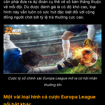
cần phải đưa ra dự đoán cụ thể về số bàn thắng thuộc
về mỗi đội. Dù được đánh giá là có độ khó cao, loại
hình này vẫn luôn có sức hút đặc biệt đối với cộng
đồng người chơi bởi tỷ lệ trả thưởng cực cao.
Cược tỷ số chính xác Europa League mở ra cơ hội nhận
thưởng lớn
Một vài loại hình cá cược Europa League
nổi bật khác