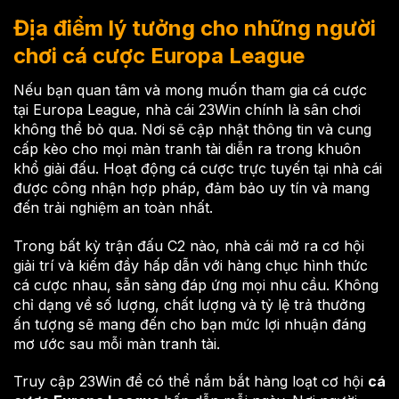
Địa điểm lý tưởng cho những người
chơi cá cược Europa League
Nếu bạn quan tâm và mong muốn tham gia cá cược
tại Europa League, nhà cái 23Win chính là sân chơi
không thể bỏ qua. Nơi sẽ cập nhật thông tin và cung
cấp kèo cho mọi màn tranh tài diễn ra trong khuôn
khổ giải đấu. Hoạt động cá cược trực tuyến tại nhà cái
được công nhận hợp pháp, đảm bảo uy tín và mang
đến trải nghiệm an toàn nhất.
Trong bất kỳ trận đấu C2 nào, nhà cái mở ra cơ hội
giải trí và kiếm đầy hấp dẫn với hàng chục hình thức
cá cược nhau, sẵn sàng đáp ứng mọi nhu cầu. Không
chỉ dạng về số lượng, chất lượng và tỷ lệ trả thưởng
ấn tượng sẽ mang đến cho bạn mức lợi nhuận đáng
mơ ước sau mỗi màn tranh tài.
Truy cập 23Win để có thể nắm bắt hàng loạt cơ hội
cá