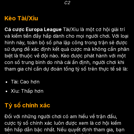
C2
Kèo Tài/Xỉu
Cá cược Europa League
Tài/Xỉu là một cơ hội giải trí
và kiếm tiền đầy hấp dành cho mọi người chơi. Với loại
hình này, toàn bộ số pha lập công trong trận sẽ được
sử dụng để xác định kết quả cược mà không cần phân
biệt là thuộc về đội nào. Kèo được phát hành với một
con số trung bình do nhà cái ấn định, người chơi khi
tham gia chỉ cần dự đoán tổng tỷ số trên thực tế sẽ là:
Tài: Cao hơn
Xỉu: Thấp hơn
Tỷ số chính xác
Đối với những người chơi có am hiểu về trận đấu,
cược tỷ số chính xác luôn được xem là cơ hội kiếm
tiền hấp dẫn bậc nhất. Nếu quyết định tham gia, bạn