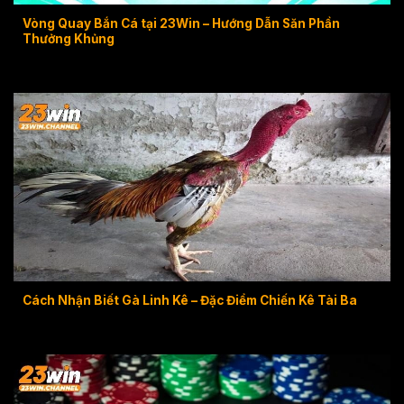
Vòng Quay Bắn Cá tại 23Win – Hướng Dẫn Săn Phần
Thưởng Khủng
Cách Nhận Biết Gà Linh Kê – Đặc Điểm Chiến Kê Tài Ba