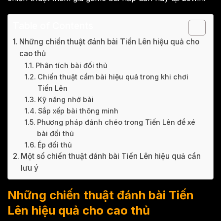
Table of Contents
Những chiến thuật đánh bài Tiến Lên hiệu quả cho
cao thủ
Phân tích bài đối thủ
Chiến thuật cầm bài hiệu quả trong khi chơi
Tiến Lên
Kỹ năng nhớ bài
Sắp xếp bài thông minh
Phương pháp đánh chéo trong Tiến Lên để xé
bài đối thủ
Ép đối thủ
Một số chiến thuật đánh bài Tiến Lên hiệu quả cần
lưu ý
Những chiến thuật đánh bài Tiến
Lên hiệu quả cho cao thủ