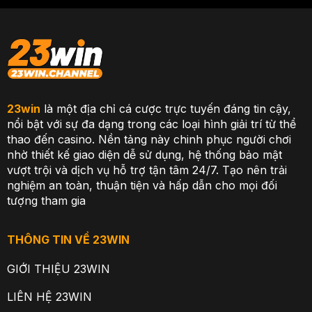
23win
là một địa chỉ cá cược trực tuyến đáng tin cậy,
nổi bật với sự đa dạng trong các loại hình giải trí từ thể
thao đến casino. Nền tảng này chinh phục người chơi
nhờ thiết kế giao diện dễ sử dụng, hệ thống bảo mật
vượt trội và dịch vụ hỗ trợ tận tâm 24/7. Tạo nên trải
nghiệm an toàn, thuận tiện và hấp dẫn cho mọi đối
tượng tham gia
THÔNG TIN VỀ 23WIN
GIỚI THIỆU 23WIN
LIÊN HỆ 23WIN