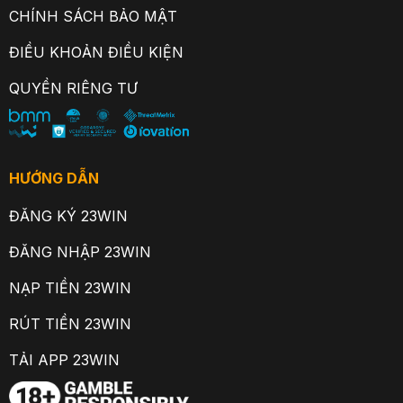
CHÍNH SÁCH BẢO MẬT
ĐIỀU KHOẢN ĐIỀU KIỆN
QUYỀN RIÊNG TƯ
HƯỚNG DẪN
ĐĂNG KÝ 23WIN
ĐĂNG NHẬP 23WIN
NẠP TIỀN 23WIN
RÚT TIỀN 23WIN
TẢI APP 23WIN