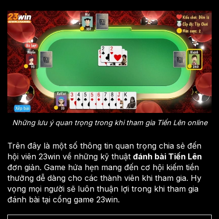
Những lưu ý quan trọng trong khi tham gia Tiến Lên online
Trên đây là một số thông tin quan trọng chia sẻ đến
hội viên 23win về những kỹ thuật
đánh bài Tiến Lên
đơn giản. Game hứa hẹn mang đến cơ hội kiếm tiền
thưởng dễ dàng cho các thành viên khi tham gia. Hy
vọng mọi người sẽ luôn thuận lợi trong khi tham gia
đánh bài tại cổng game 23win.