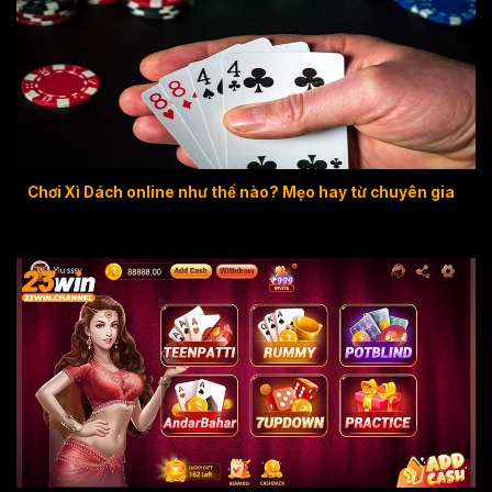
Chơi Xì Dách online như thế nào? Mẹo hay từ chuyên gia