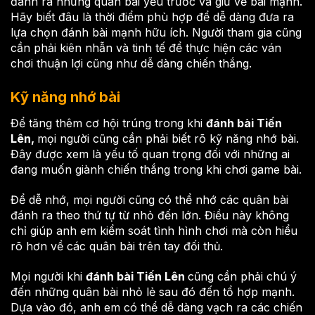
đánh ra những quân bài yếu trước và giữ về bài mạnh.
Hãy biết đâu là thời điểm phù hợp để dễ dàng đưa ra
lựa chọn đánh bài mạnh hữu ích. Người tham gia cũng
cần phải kiên nhẫn và tinh tế để thực hiện các ván
chơi thuận lợi cũng như dễ dàng chiến thắng.
Kỹ năng nhớ bài
Để tăng thêm cơ hội trúng trong khi
đánh bài Tiến
Lên,
mọi người cũng cần phải biết rõ kỹ năng nhớ bài.
Đây được xem là yếu tố quan trọng đối với những ai
đang muốn giành chiến thắng trong khi chơi game bài.
Để dễ nhớ, mọi người cũng có thể nhớ các quân bài
đánh ra theo thứ tự từ nhỏ đến lớn. Điều này không
chỉ giúp anh em kiểm soát tình hình chơi mà còn hiểu
rõ hơn về các quân bài trên tay đối thủ.
Mọi người khi
đánh bài Tiến Lên
cũng cần phải chú ý
đến những quân bài nhỏ lẻ sau đó đến tổ hợp mạnh.
Dựa vào đó, anh em có thể dễ dàng vạch ra các chiến