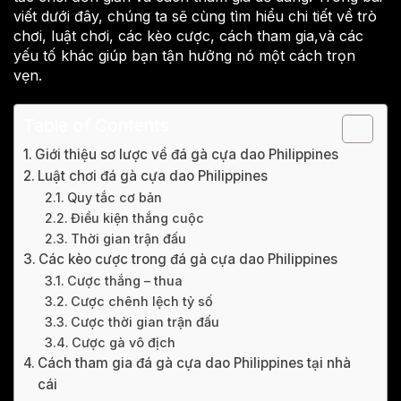
viết dưới đây, chúng ta sẽ cùng tìm hiểu chi tiết về trò
chơi, luật chơi, các kèo cược, cách tham gia,và các
yếu tố khác giúp bạn tận hưởng nó một cách trọn
vẹn.
Table of Contents
Giới thiệu sơ lược về đá gà cựa dao Philippines
Luật chơi đá gà cựa dao Philippines
Quy tắc cơ bản
Điều kiện thắng cuộc
Thời gian trận đấu
Các kèo cược trong đá gà cựa dao Philippines
Cược thắng – thua
Cược chênh lệch tỷ số
Cược thời gian trận đấu
Cược gà vô địch
Cách tham gia đá gà cựa dao Philippines tại nhà
cái