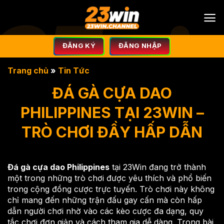
Bỏ
qua
nội
dung
ĐĂNG KÝ
ĐĂNG NHẬP
Trang chủ
»
Tin Tức
ĐÁ GÀ CỰA DAO
PHILIPPINES TẠI 23WIN –
TRÒ CHƠI ĐẦY HẤP DẪN
Đá gà cựa dao Philippines
tại 23Win đang trở thành
một trong những trò chơi được yêu thích và phổ biến
trong cộng đồng cược trực tuyến. Trò chơi này không
chỉ mang đến những trận đấu gay cấn mà còn hấp
dẫn người chơi nhờ vào các kèo cược đa dạng, quy
tắc chơi đơn giản và cách tham gia dễ dàng. Trong bài