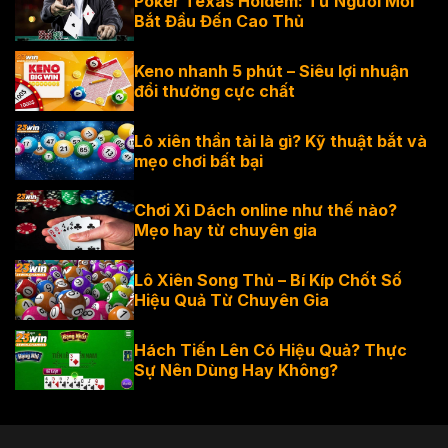
Poker Texas Holdem: Từ Người Mới
Bắt Đầu Đến Cao Thủ
Keno nhanh 5 phút – Siêu lợi nhuận
đổi thưởng cực chất
Lô xiên thần tài là gì? Kỹ thuật bắt và
mẹo chơi bất bại
Chơi Xì Dách online như thế nào?
Mẹo hay từ chuyên gia
Lô Xiên Song Thủ – Bí Kíp Chốt Số
Hiệu Quả Từ Chuyên Gia
Hách Tiến Lên Có Hiệu Quả? Thực
Sự Nên Dùng Hay Không?