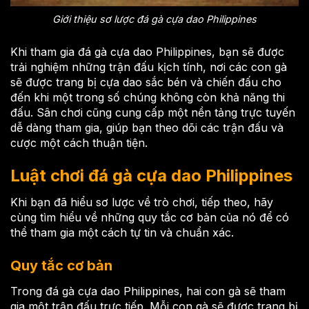
Giới thiệu sơ lược đá gà cựa dao Philippines
Khi tham gia đá gà cựa dao Philippines, bạn sẽ được
trải nghiệm những trận đấu kịch tính, nơi các con gà
sẽ được trang bị cựa dao sắc bén và chiến đấu cho
đến khi một trong số chúng không còn khả năng thi
đấu. Sân chơi cũng cung cấp một nền tảng trực tuyến
dễ dàng tham gia, giúp bạn theo dõi các trận đấu và
cược một cách thuận tiện.
Luật chơi đá gà cựa dao Philippines
Khi bạn đã hiểu sơ lược về trò chơi, tiếp theo, hãy
cùng tìm hiểu về những quy tắc cơ bản của nó để có
thể tham gia một cách tự tin và chuẩn xác.
Quy tắc cơ bản
Trong đá gà cựa dao Philippines, hai con gà sẽ tham
gia một trận đấu trực tiếp. Mỗi con gà sẽ được trang bị