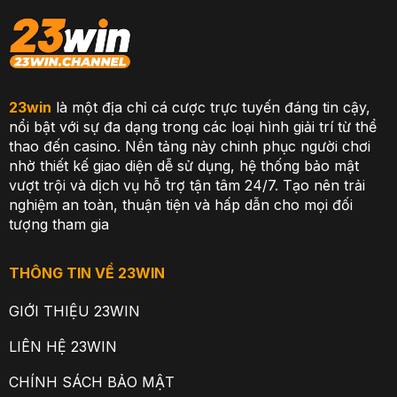
23win
là một địa chỉ cá cược trực tuyến đáng tin cậy,
nổi bật với sự đa dạng trong các loại hình giải trí từ thể
thao đến casino. Nền tảng này chinh phục người chơi
nhờ thiết kế giao diện dễ sử dụng, hệ thống bảo mật
vượt trội và dịch vụ hỗ trợ tận tâm 24/7. Tạo nên trải
nghiệm an toàn, thuận tiện và hấp dẫn cho mọi đối
tượng tham gia
THÔNG TIN VỀ 23WIN
GIỚI THIỆU 23WIN
LIÊN HỆ 23WIN
CHÍNH SÁCH BẢO MẬT