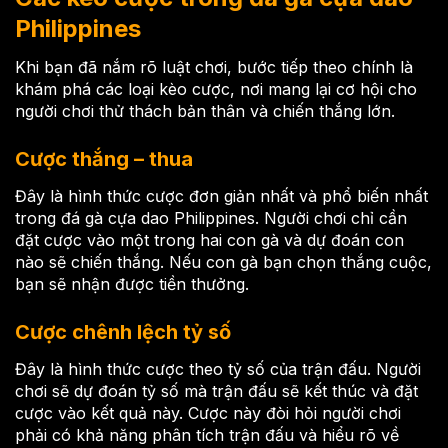
Philippines
Khi bạn đã nắm rõ luật chơi, bước tiếp theo chính là
khám phá các loại kèo cược, nơi mang lại cơ hội cho
người chơi thử thách bản thân và chiến thắng lớn.
Cược thắng – thua
Đây là hình thức cược đơn giản nhất và phổ biến nhất
trong đá gà cựa dao Philippines. Người chơi chỉ cần
đặt cược vào một trong hai con gà và dự đoán con
nào sẽ chiến thắng. Nếu con gà bạn chọn thắng cuộc,
bạn sẽ nhận được tiền thưởng.
Cược chênh lệch tỷ số
Đây là hình thức cược theo tỷ số của trận đấu. Người
chơi sẽ dự đoán tỷ số mà trận đấu sẽ kết thúc và đặt
cược vào kết quả này. Cược này đòi hỏi người chơi
phải có khả năng phân tích trận đấu và hiểu rõ về