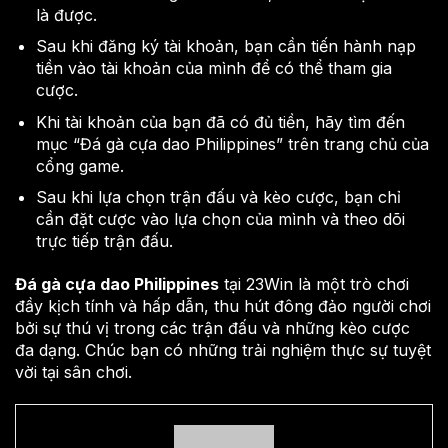
là được.
Sau khi đăng ký tài khoản, bạn cần tiến hành nạp
tiền vào tài khoản của mình để có thể tham gia
cược.
Khi tài khoản của bạn đã có đủ tiền, hãy tìm đến
mục “Đá gà cựa dao Philippines” trên trang chủ của
cổng game.
Sau khi lựa chọn trận đấu và kèo cược, bạn chỉ
cần đặt cược vào lựa chọn của mình và theo dõi
trực tiếp trận đấu.
Đá gà cựa dao Philippines
tại 23Win là một trò chơi
đầy kịch tính và hấp dẫn, thu hút đông đảo người chơi
bởi sự thú vị trong các trận đấu và những kèo cược
đa dạng. Chúc bạn có những trải nghiệm thực sự tuyệt
vời tại sân chơi.