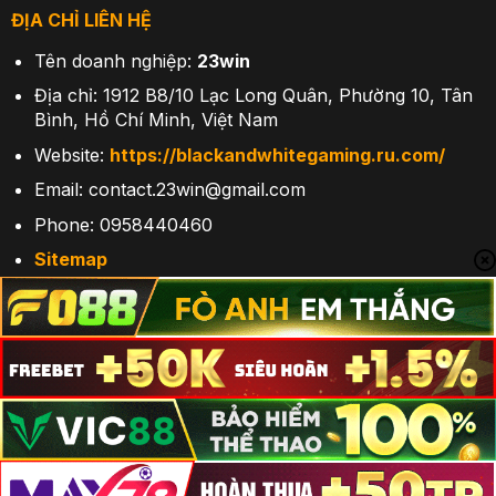
ĐỊA CHỈ LIÊN HỆ
Tên doanh nghiệp:
23win
Địa chỉ:
1912 B8/10 Lạc Long Quân, Phường 10, Tân
Bình, Hồ Chí Minh, Việt Nam
Website:
https://blackandwhitegaming.ru.com/
Email:
contact.23win@gmail.com
Phone:
0958440460
Sitemap
NHÀ CUNG CẤP
blackandwhitegaming.ru.com lên top điiii