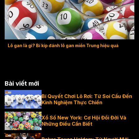
Lô gan là gì? Bí kíp đánh lô gan miền Trung hiệu quả
Bài viết mới
Bí Quyết Chơi Lô Rơi: Từ Soi Cầu Đến
Kinh Nghiệm Thực Chiến
Xổ Số New York: Cơ Hội Đổi Đời Và
Những Điều Cần Biết