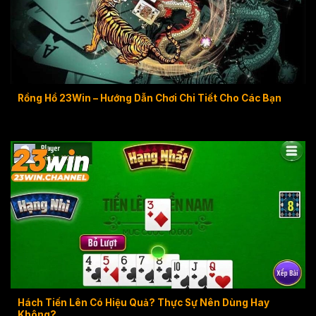
Rồng Hổ 23Win – Hướng Dẫn Chơi Chi Tiết Cho Các Bạn
Hách Tiến Lên Có Hiệu Quả? Thực Sự Nên Dùng Hay
Không?